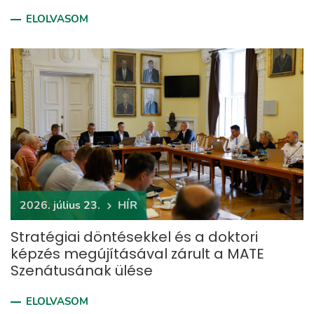
ELOLVASOM
2026. július 23.
HÍR
Stratégiai döntésekkel és a doktori
képzés megújításával zárult a MATE
Szenátusának ülése
ELOLVASOM