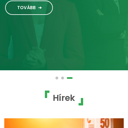
TOVÁBB
Hírek