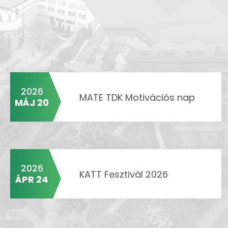
2026
MATE TDK Motivációs nap
MÁJ 20
2026
KATT Fesztivál 2026
ÁPR 24