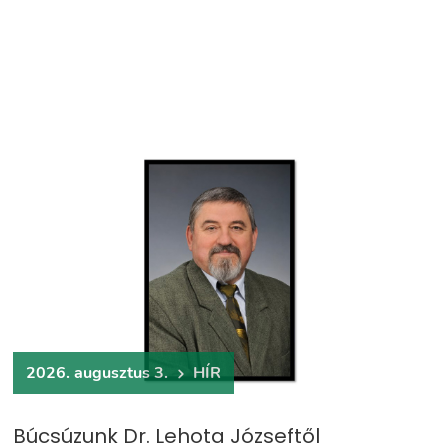
2026. augusztus 3.
HÍR
Búcsúzunk Dr. Lehota Józseftől