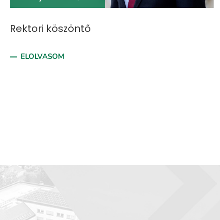
Rektori köszöntő
ELOLVASOM