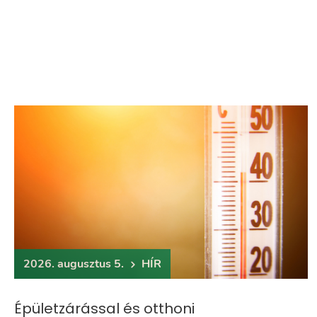
2026. augusztus 5.
HÍR
Épületzárással és otthoni